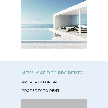
NEWLY ADDED PROPERTY
PROPERTY FOR SALE
PROPERTY TO RENT