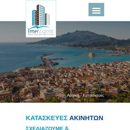
Αρχική /
Κατασκευές
ΚΑΤΑΣΚΕΥΕΣ
ΑΚΙΝΗΤΩΝ
ΣΧΕΔΙΑΖΟΥΜΕ &