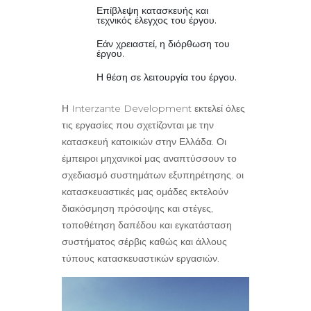
Επίβλεψη κατασκευής και
τεχνικός έλεγχος του έργου.
Εάν χρειαστεί, η διόρθωση του
έργου.
Η θέση σε λειτουργία του έργου.
Η Interzante Development εκτελεί όλες
τις εργασίες που σχετίζονται με την
κατασκευή κατοικιών στην Ελλάδα. Οι
έμπειροι μηχανικοί μας αναπτύσσουν το
σχεδιασμό συστημάτων εξυπηρέτησης. οι
κατασκευαστικές μας ομάδες εκτελούν
διακόσμηση πρόσοψης και στέγες,
τοποθέτηση δαπέδου και εγκατάσταση
συστήματος σέρβις καθώς και άλλους
τύπους κατασκευαστικών εργασιών.