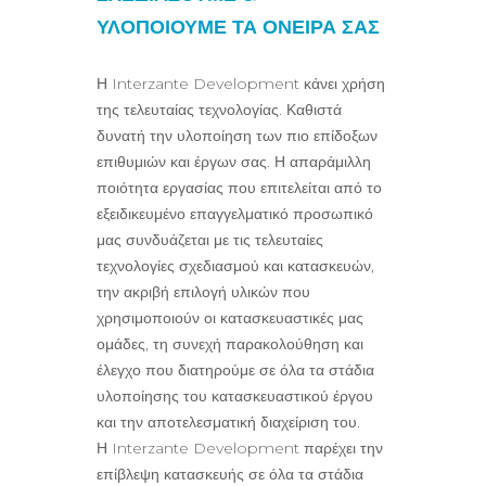
ΥΛΟΠΟΙΟΥΜΕ
ΤΑ ΟΝΕΙΡΑ ΣΑΣ
Η Interzante Development κάνει χρήση
της τελευταίας τεχνολογίας. Καθιστά
δυνατή την υλοποίηση των πιο επίδοξων
επιθυμιών και έργων σας. Η απαράμιλλη
ποιότητα εργασίας που επιτελείται από το
εξειδικευμένο επαγγελματικό προσωπικό
μας συνδυάζεται με τις τελευταίες
τεχνολογίες σχεδιασμού και κατασκευών,
την ακριβή επιλογή υλικών που
χρησιμοποιούν οι κατασκευαστικές μας
ομάδες, τη συνεχή παρακολούθηση και
έλεγχο που διατηρούμε σε όλα τα στάδια
υλοποίησης του κατασκευαστικού έργου
και την αποτελεσματική διαχείριση του.
Η Interzante Development παρέχει την
επίβλεψη κατασκευής σε όλα τα στάδια