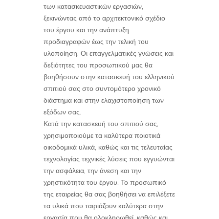
των κατασκευαστικών εργασιών,
ξεκινώντας από το αρχιτεκτονικό σχέδιο
του έργου και την ανάπτυξη
προδιαγραφών έως την τελική του
υλοποίηση. Οι επαγγελματικές γνώσεις και
δεξιότητες του προσωπικού μας θα
βοηθήσουν στην κατασκευή του ελληνικού
σπιτιού σας στο συντομότερο χρονικό
διάστημα και στην ελαχιστοποίηση των
εξόδων σας.
Κατά την κατασκευή του σπιτιού σας,
χρησιμοποιούμε τα καλύτερα ποιοτικά
οικοδομικά υλικά, καθώς και τις τελευταίας
τεχνολογίας τεχνικές λύσεις που εγγυώνται
την ασφάλεια, την άνεση και την
χρηστικότητα του έργου. Το προσωπικό
της εταιρείας θα σας βοηθήσει να επιλέξετε
τα υλικά που ταιριάζουν καλύτερα στην
εργασία που θα ολοκληρωθεί, καθώς και