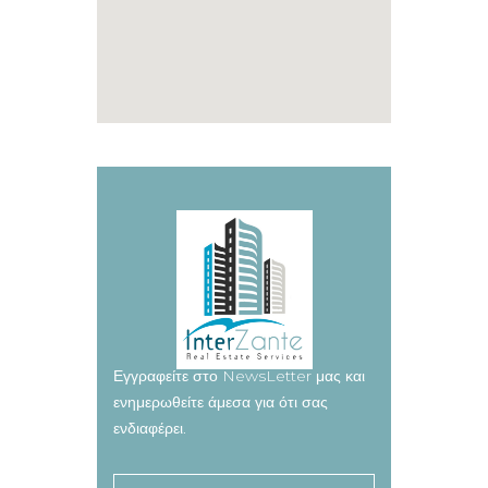
Εγγραφείτε στο NewsLetter μας και
ενημερωθείτε άμεσα για ότι σας
ενδιαφέρει.