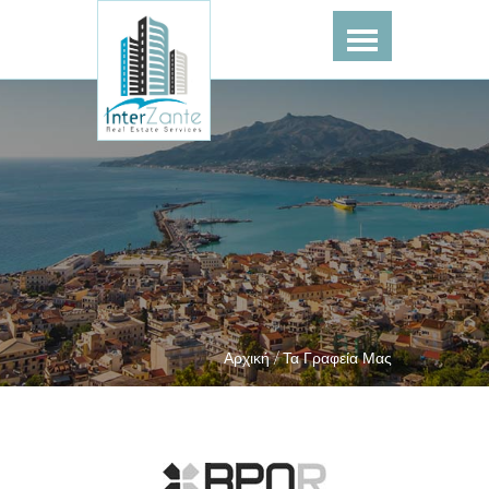
Αρχική /
Τα Γραφεία Μας