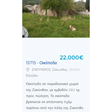
22.000€
15715 - Οικόπεδα
ΖΑΚΥΝΘΟΣ Ζάκυνθος, 29100
Ελλάδα
Οικόπεδο σε παραδοσιακό χωριό
της Ζακύνθου, με εμβαδόν 282 τμ,
προς πώληση. Το οικόπεδο
βρίσκεται σε απόσταση 8χλμ
περίπου από την πόλη της Ζακύνθο