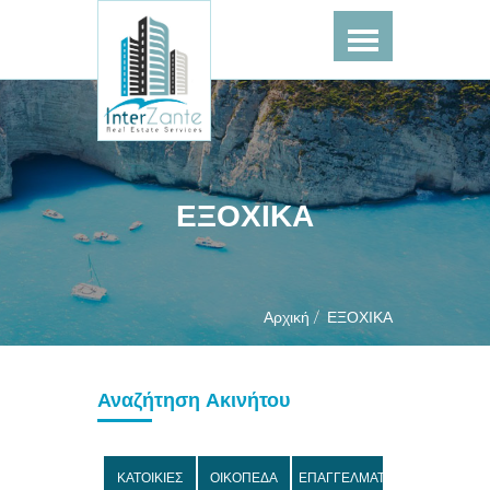
ΕΞΟΧΙΚΑ
Αρχική /
ΕΞΟΧΙΚΑ
Αναζήτηση Ακινήτου
ΚΑΤΟΙΚΙΕΣ
ΟΙΚΟΠΕΔΑ
ΕΠΑΓΓΕΛΜΑΤΙΚΑ