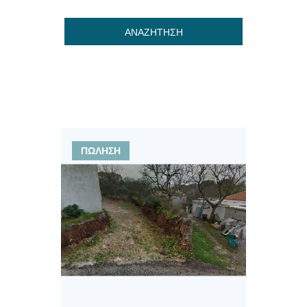
ΑΝΑΖΗΤΗΣΗ
ΠΩΛΗΣΗ