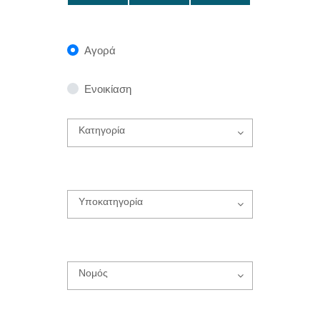
Αγορά
Ενοικίαση
Κατηγορία
Υποκατηγορία
Νομός