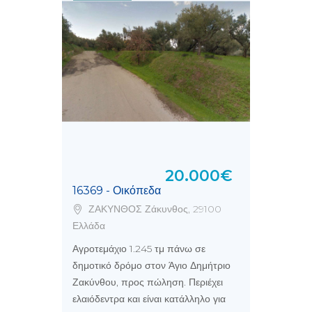
20.000€
16369 - Οικόπεδα
ΖΑΚΥΝΘΟΣ Ζάκυνθος, 29100
Ελλάδα
Αγροτεμάχιο 1.245 τμ πάνω σε
δημοτικό δρόμο στον Άγιο Δημήτριο
Ζακύνθου, προς πώληση. Περιέχει
ελαιόδεντρα και είναι κατάλληλο για