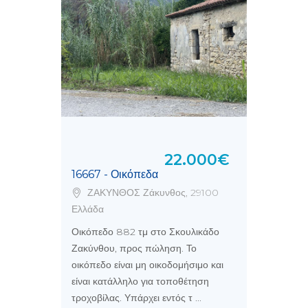
22.000€
16667 - Οικόπεδα
ΖΑΚΥΝΘΟΣ Ζάκυνθος, 29100
Ελλάδα
Οικόπεδο 882 τμ στο Σκουλικάδο
Ζακύνθου, προς πώληση. Το
οικόπεδο είναι μη οικοδομήσιμο και
είναι κατάλληλο για τοποθέτηση
τροχοβίλας. Υπάρχει εντός τ ...