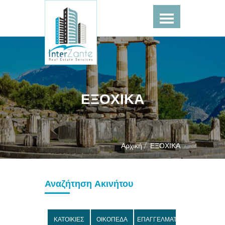
ΕΞΟΧΙΚΑ
Αρχική /
ΕΞΟΧΙΚΑ
Αναζήτηση Ακινήτου
ΚΑΤΟΙΚΙΕΣ
ΟΙΚΟΠΕΔΑ
ΕΠΑΓΓΕΛΜΑΤΙΚΑ