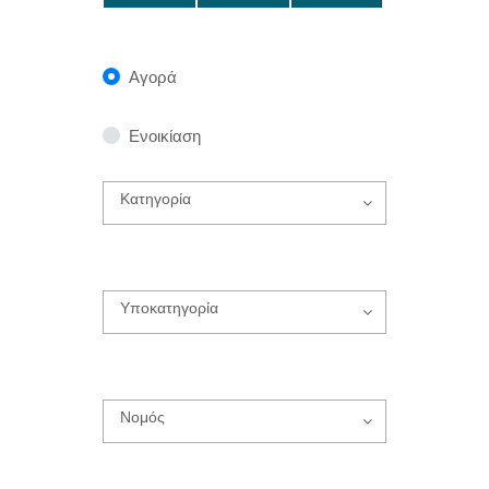
Αγορά
Ενοικίαση
Κατηγορία
Υποκατηγορία
Νομός