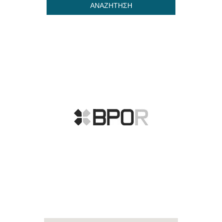
ΑΝΑΖΗΤΗΣΗ