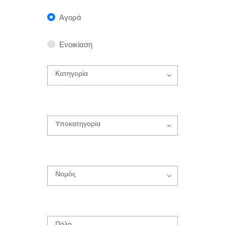
Αγορά
Ενοικίαση
Κατηγορία
Υποκατηγορία
Νομός
Πόλη