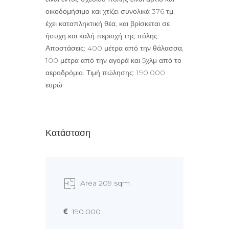
οικοδομήσιμο και χτίζει συνολικά 376 τμ,
έχει καταπληκτική θέα, και βρίσκεται σε
ήσυχη και καλή περιοχή της πόλης.
Αποστάσεις: 400 μέτρα από την θάλασσα,
100 μέτρα από την αγορά και 5χλμ από το
αεροδρόμιο. Τιμή πώλησης: 190.000
ευρώ
Κατάσταση
Area 209 sqm
190.000