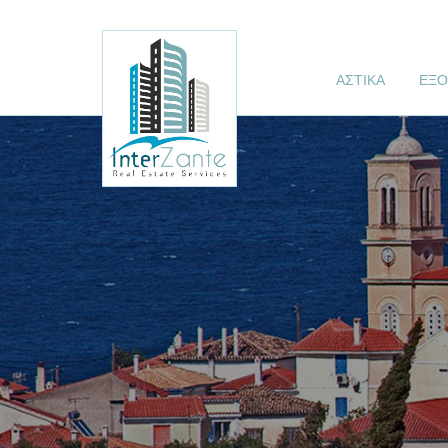
ΑΣΤΙΚΑ
ΕΞΟ