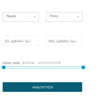
Νομός
Πόλη
ΑΝΑΖΗΤΗΣΗ