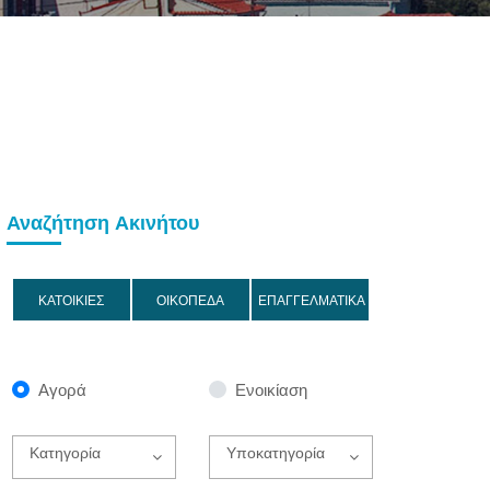
Αναζήτηση Ακινήτου
ΚΑΤΟΙΚΙΕΣ
ΟΙΚΟΠΕΔΑ
ΕΠΑΓΓΕΛΜΑΤΙΚΑ
Αγορά
Ενοικίαση
Κατηγορία
Υποκατηγορία