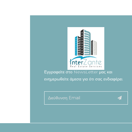
Εγγραφείτε στο NewsLetter μας και
ενημερωθείτε άμεσα για ότι σας ενδιαφέρει.