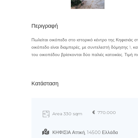
Περιγραφή
Πωλείται οικόπεδο στο ιστορικό κέντρο της Κηφισιάς σ
οικόπεδο είναι διαμπερές, με συντελεστή δόμησης 1, κατ
του οικοπέδου βρίσκονται δύο παλιές κατοικίες. Τιμ
Κατάσταση
770.000
Area 330 sqm
ΚΗΦΙΣΙΑ Αττική, 14500 Ελλάδα