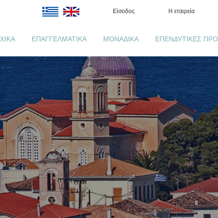
Είσοδος
Η εταιρεία
ΧΙΚΑ
ΕΠΑΓΓΕΛΜΑΤΙΚΑ
ΜΟΝΑΔΙΚΑ
ΕΠΕΝΔΥΤΙΚΕΣ ΠΡΟ