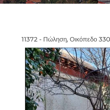
11372 - Πώληση, Οικόπεδο 33