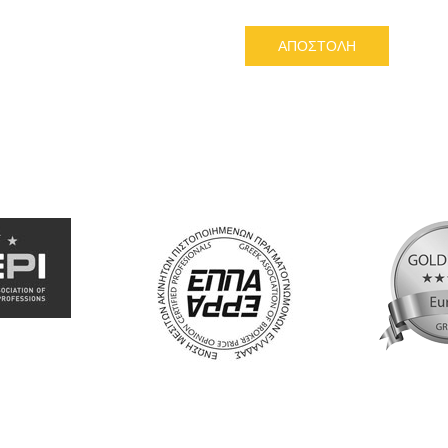
ΑΠΟΣΤΟΛΗ