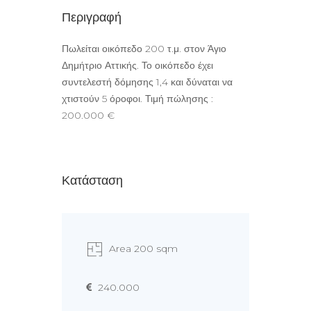
Περιγραφή
Πωλείται οικόπεδο 200 τ.μ. στον Άγιο
Δημήτριο Αττικής. Το οικόπεδο έχει
συντελεστή δόμησης 1,4 και δύναται να
χτιστούν 5 όροφοι. Τιμή πώλησης :
200.000 €
Κατάσταση
Area 200 sqm
240.000