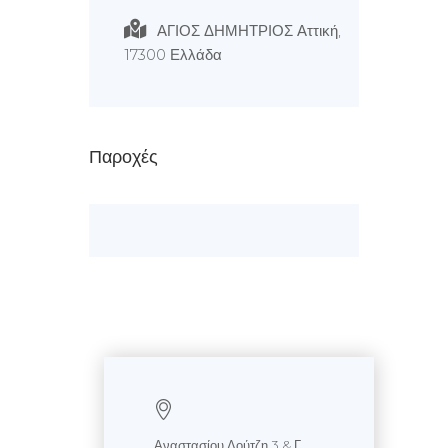
ΑΓΙΟΣ ΔΗΜΗΤΡΙΟΣ Αττική,
17300 Ελλάδα
Παροχές
Αναστασίου Λούτζη 3 & Γ.