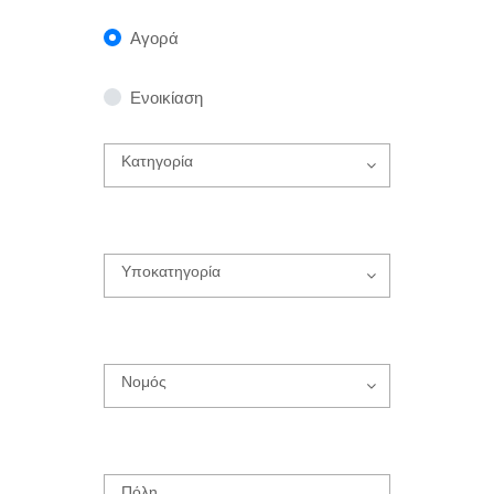
Αγορά
Ενοικίαση
Κατηγορία
Υποκατηγορία
Νομός
Πόλη