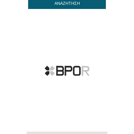
ΑΝΑΖΗΤΗΣΗ