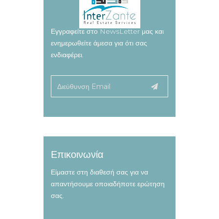
Εγγραφείτε στο NewsLetter μας και
ενημερωθείτε άμεσα για ότι σας
ενδιαφέρει.
Επικοινωνία
Είμαστε στη διαθεσή σας για να
απαντήσουμε οποιαδήποτε ερώτηση
σας.