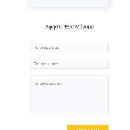
Αφήστε Ένα Μήνυμα