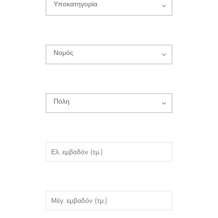
Υποκατηγορία
Νομός
Πόλη