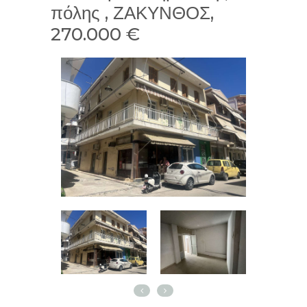
πόλης , ΖΑΚΥΝΘΟΣ,
270.000 €