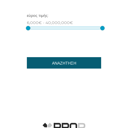
ΑΝΑΖΗΤΗΣΗ