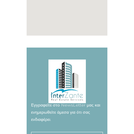
Εγγραφείτε στο NewsLetter μας και
ενημερωθείτε άμεσα για ότι σας
ενδιαφέρει.