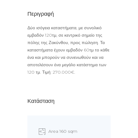
Περιγραφή
Δύο ισόγεια καταστήματα, με συνολικό
εμβαδόν 120τμ, σε κεντρικό σημείο της
πόλης της Ζακύνθου, προς πώληση. Τα
καταστήματα έχουν εμβαδόν 60τμ το κάθε
ένα και μπορούν να συνενωθούν και να
αποτελέσουν ένα μεγάλο κατάστημα των
120 τμ. Τιμή: 270.000€.
Κατάσταση
Area 160 sqm