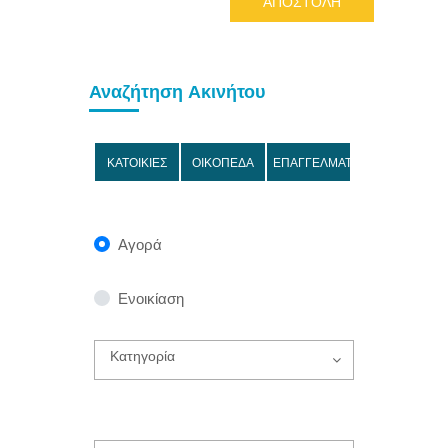
ΑΠΟΣΤΟΛΗ
Αναζήτηση Ακινήτου
ΚΑΤΟΙΚΙΕΣ
ΟΙΚΟΠΕΔΑ
ΕΠΑΓΓΕΛΜΑΤΙΚΑ
Αγορά
Ενοικίαση
Κατηγορία