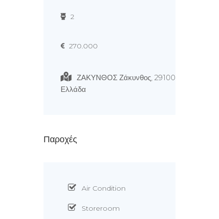
2
270.000
ΖΑΚΥΝΘΟΣ Ζάκυνθος, 29100
Ελλάδα
Παροχές
Air Condition
Storeroom