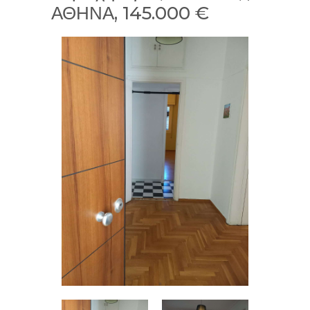
ΑΘΗΝΑ, 145.000 €