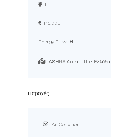
1
145.000
Energy Class:
Η
ΑΘΗΝΑ Αττική, 11143 Ελλάδα
Παροχές
Air Condition