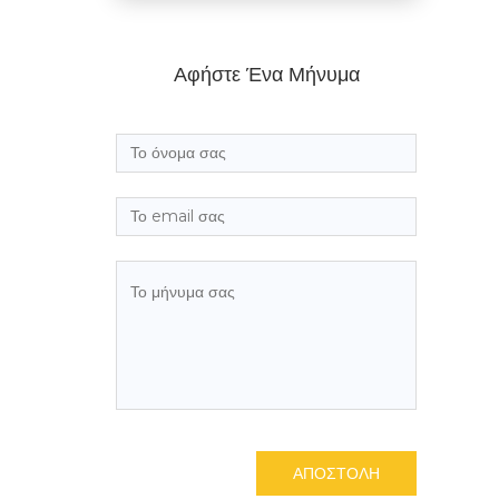
Αφήστε Ένα Μήνυμα
ΑΠΟΣΤΟΛΗ