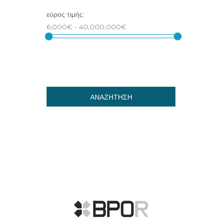
ΑΝΑΖΗΤΗΣΗ