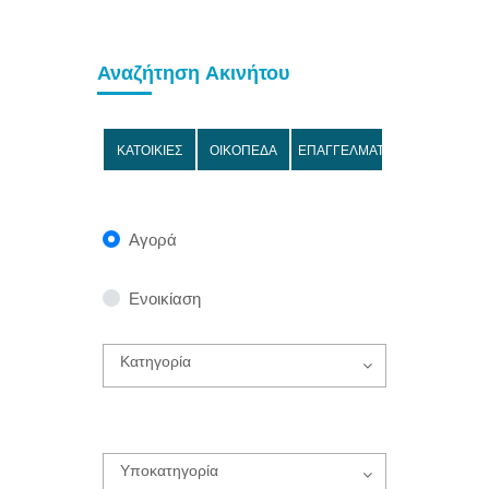
Αναζήτηση Ακινήτου
ΚΑΤΟΙΚΙΕΣ
ΟΙΚΟΠΕΔΑ
ΕΠΑΓΓΕΛΜΑΤΙΚΑ
Αγορά
Ενοικίαση
Κατηγορία
Υποκατηγορία