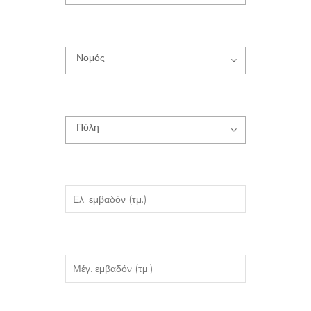
Νομός
Πόλη