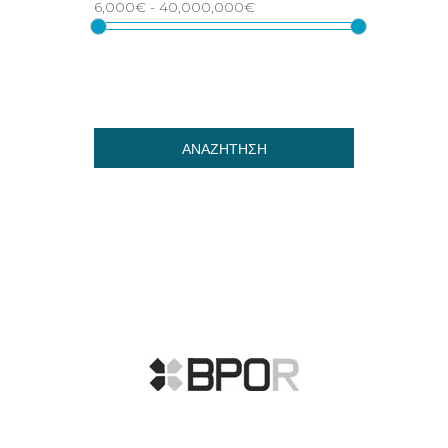
ΑΝΑΖΗΤΗΣΗ