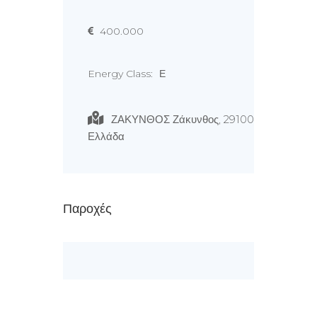
400.000
Energy Class:
Ε
ΖΑΚΥΝΘΟΣ Ζάκυνθος, 29100
Ελλάδα
Παροχές