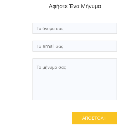
Αφήστε Ένα Μήνυμα
ΑΠΟΣΤΟΛΗ