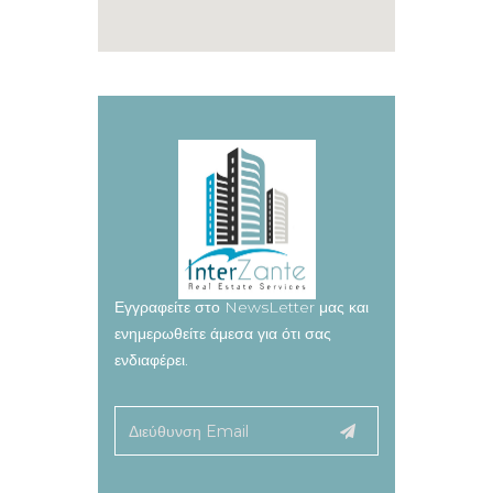
Εγγραφείτε στο NewsLetter μας και
ενημερωθείτε άμεσα για ότι σας
ενδιαφέρει.