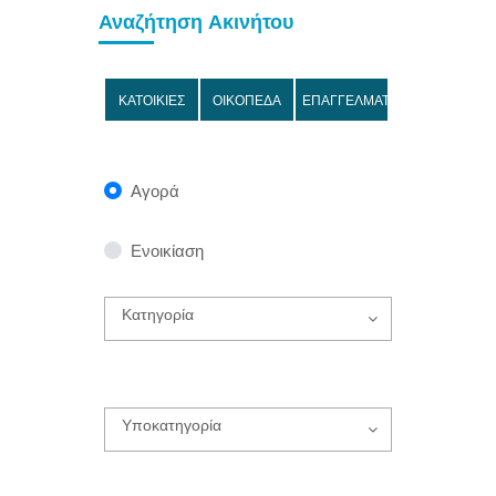
Αναζήτηση Ακινήτου
ΚΑΤΟΙΚΙΕΣ
ΟΙΚΟΠΕΔΑ
ΕΠΑΓΓΕΛΜΑΤΙΚΑ
Αγορά
Ενοικίαση
Κατηγορία
Υποκατηγορία