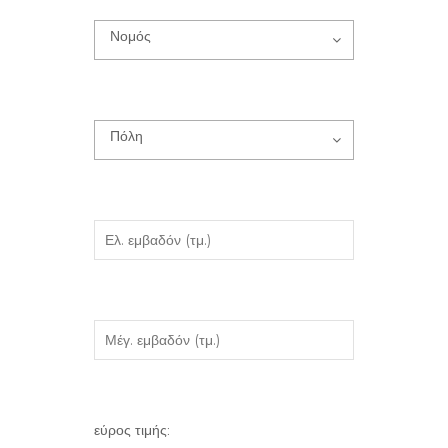
Νομός
Πόλη