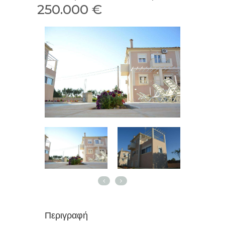
250.000 €
Περιγραφή