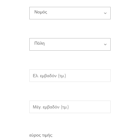
Νομός
Πόλη