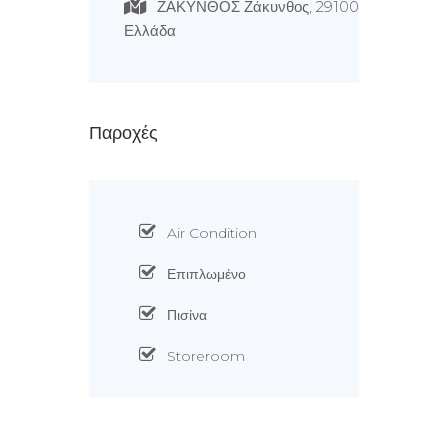
ΖΑΚΥΝΘΟΣ Ζάκυνθος, 29100
Ελλάδα
Παροχές
Air Condition
Επιπλωμένο
Πισίνα
Storeroom