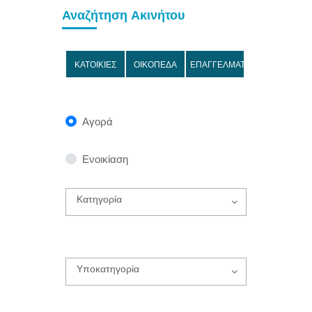
Αναζήτηση Ακινήτου
ΚΑΤΟΙΚΙΕΣ
ΟΙΚΟΠΕΔΑ
ΕΠΑΓΓΕΛΜΑΤΙΚΑ
Αγορά
Ενοικίαση
Κατηγορία
Υποκατηγορία