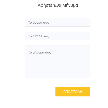
Αφήστε Ένα Μήνυμα
ΑΠΟΣΤΟΛΗ