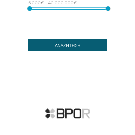
ΑΝΑΖΗΤΗΣΗ