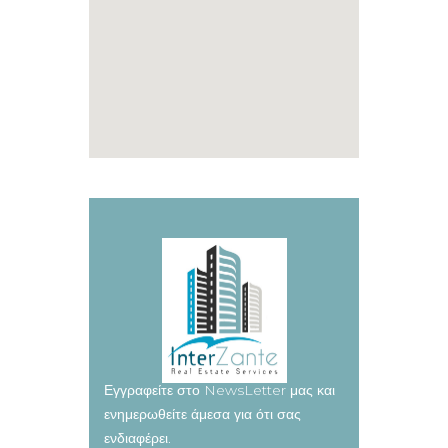
Εγγραφείτε στο NewsLetter μας και
ενημερωθείτε άμεσα για ότι σας
ενδιαφέρει.