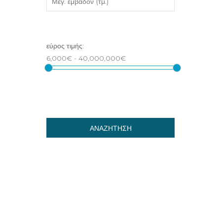
ΑΝΑΖΗΤΗΣΗ