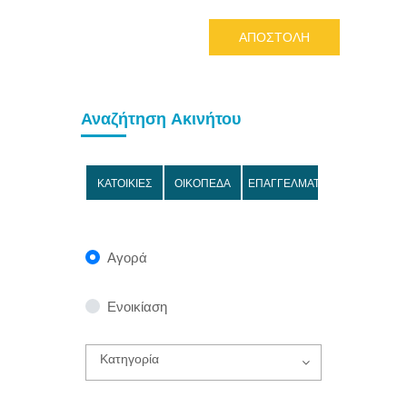
ΑΠΟΣΤΟΛΗ
Αναζήτηση Ακινήτου
ΚΑΤΟΙΚΙΕΣ
ΟΙΚΟΠΕΔΑ
ΕΠΑΓΓΕΛΜΑΤΙΚΑ
Αγορά
Ενοικίαση
Κατηγορία