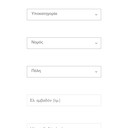
Υποκατηγορία
Νομός
Πόλη