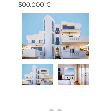
500.000 €