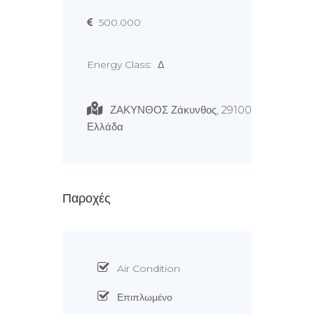
500.000
Energy Class:
Δ
ΖΑΚΥΝΘΟΣ Ζάκυνθος, 29100
Ελλάδα
Παροχές
Air Condition
Επιπλωμένο