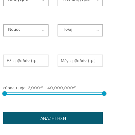
Νομός
Πόλη
ΑΝΑΖΗΤΗΣΗ