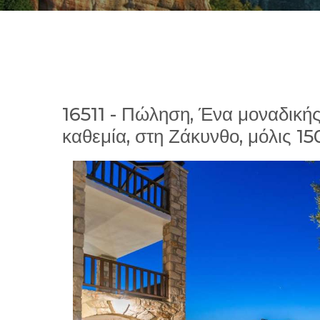
16511 - Πώληση, Ένα μοναδικής
καθεμία, στη Ζάκυνθο, μόλις 