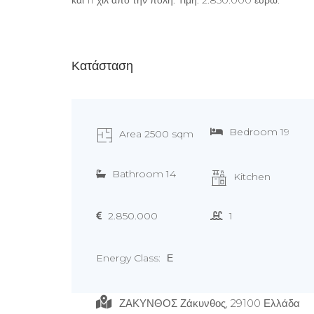
Κατάσταση
Bedroom 19
Area 2500 sqm
Bathroom 14
Kitchen
2.850.000
1
Energy Class:
Ε
ΖΑΚΥΝΘΟΣ Ζάκυνθος, 29100 Ελλάδα