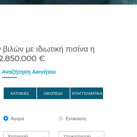
βιλών με ιδιωτική πισίνα η
 2.850.000 €
Αναζήτηση Ακινήτου
ΚΑΤΟΙΚΙΕΣ
ΟΙΚΟΠΕΔΑ
ΕΠΑΓΓΕΛΜΑΤΙΚΑ
Αγορά
Ενοικίαση
Κατηγορία
Υποκατηγορία