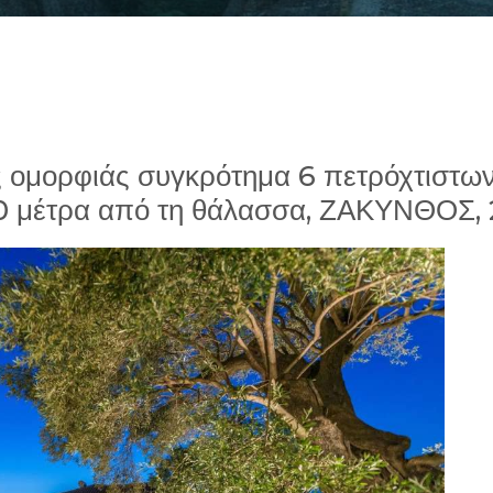
 ομορφιάς συγκρότημα 6 πετρόχτιστων 
150 μέτρα από τη θάλασσα, ΖΑΚΥΝΘΟΣ,