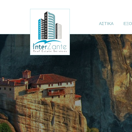
ΑΣΤΙΚΑ
ΕΞΟ