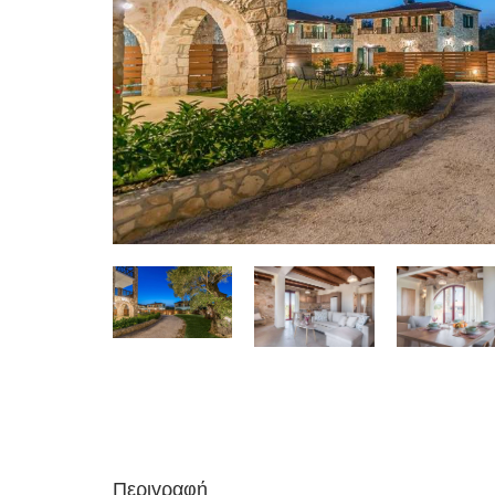
Περιγραφή