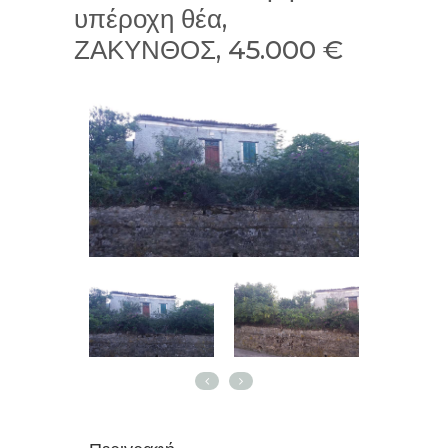
υπέροχη θέα,
ΖΑΚΥΝΘΟΣ, 45.000 €