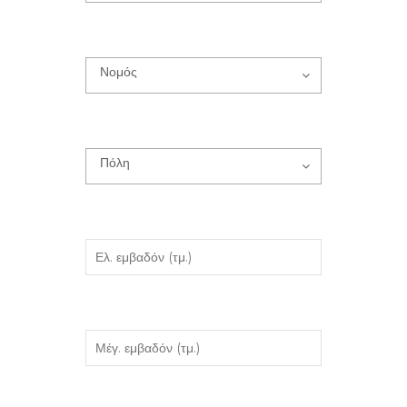
Νομός
Πόλη