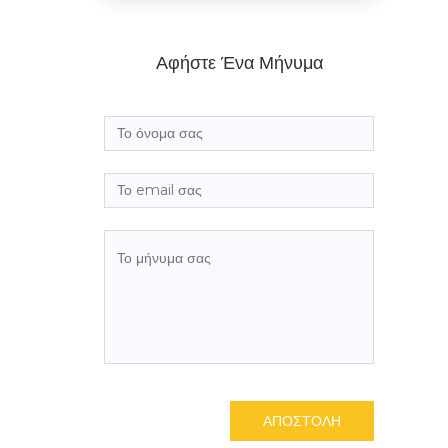
Αφήστε Ένα Μήνυμα
ΑΠΟΣΤΟΛΗ