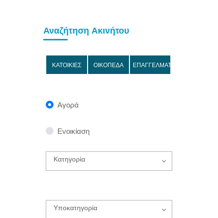
Αναζήτηση Ακινήτου
ΚΑΤΟΙΚΙΕΣ
ΟΙΚΟΠΕΔΑ
ΕΠΑΓΓΕΛΜΑΤΙΚΑ
Αγορά
Ενοικίαση
Κατηγορία
Υποκατηγορία