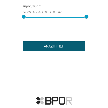
ΑΝΑΖΗΤΗΣΗ