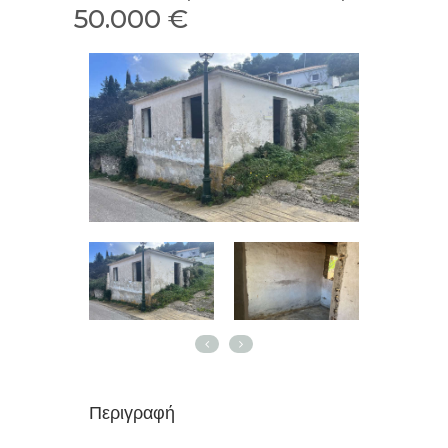
50.000 €
Περιγραφή