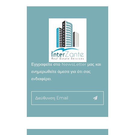
Εγγραφείτε στο NewsLetter μας και
ενημερωθείτε άμεσα για ότι σας
ενδιαφέρει.