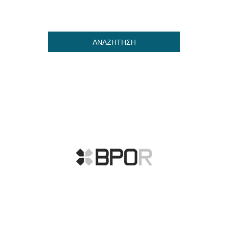
ΑΝΑΖΗΤΗΣΗ