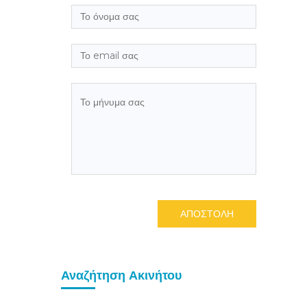
ΑΠΟΣΤΟΛΗ
Αναζήτηση Ακινήτου