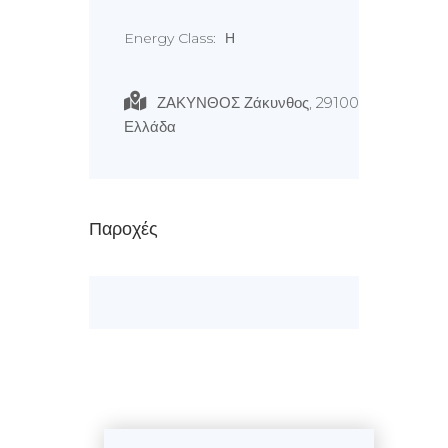
Energy Class:
Η
ΖΑΚΥΝΘΟΣ Ζάκυνθος, 29100
Ελλάδα
Παροχές