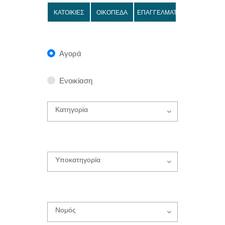
ΚΑΤΟΙΚΙΕΣ
ΟΙΚΟΠΕΔΑ
ΕΠΑΓΓΕΛΜΑΤΙΚΑ
Αγορά
Ενοικίαση
Κατηγορία
Υποκατηγορία
Νομός