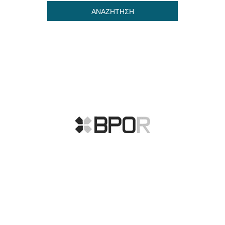
ΑΝΑΖΗΤΗΣΗ