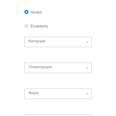
Αγορά
Ενοικίαση
Κατηγορία
Υποκατηγορία
Νομός