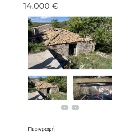
14.000 €
Περιγραφή