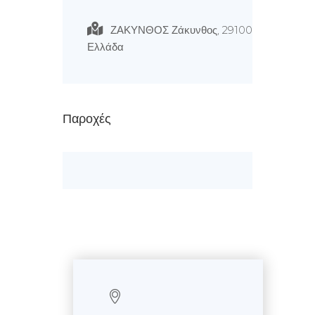
ΖΑΚΥΝΘΟΣ Ζάκυνθος, 29100
Ελλάδα
Παροχές