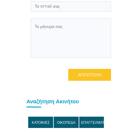
ΑΠΟΣΤΟΛΗ
Αναζήτηση Ακινήτου
ΚΑΤΟΙΚΙΕΣ
ΟΙΚΟΠΕΔΑ
ΕΠΑΓΓΕΛΜΑΤΙΚΑ