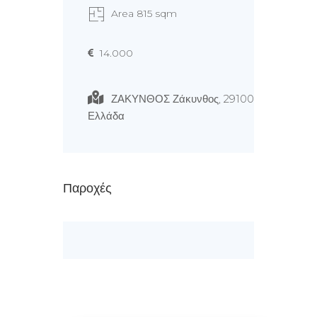
Area 815 sqm
14.000
ΖΑΚΥΝΘΟΣ Ζάκυνθος, 29100
Ελλάδα
Παροχές