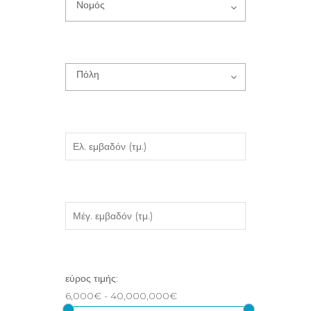
Νομός
Πόλη