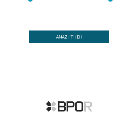
ΑΝΑΖΗΤΗΣΗ