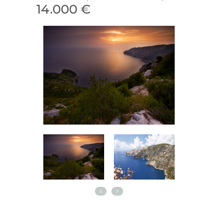
14.000 €