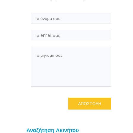
ΑΠΟΣΤΟΛΗ
Αναζήτηση Ακινήτου