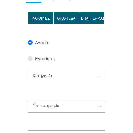
ΚΑΤΟΙΚΙΕΣ
ΟΙΚΟΠΕΔΑ
ΕΠΑΓΓΕΛΜΑΤΙΚΑ
Αγορά
Ενοικίαση
Κατηγορία
Υποκατηγορία