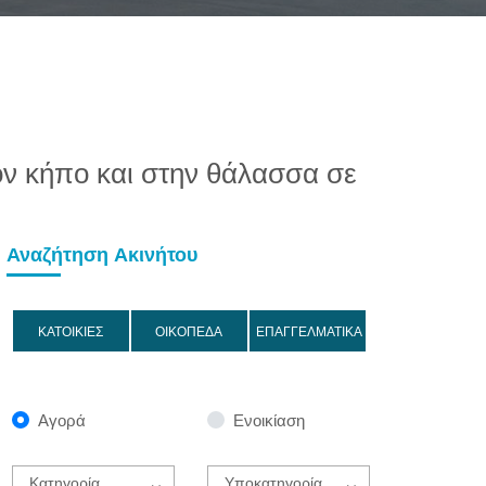
ον κήπο και στην θάλασσα σε
Αναζήτηση Ακινήτου
ΚΑΤΟΙΚΙΕΣ
ΟΙΚΟΠΕΔΑ
ΕΠΑΓΓΕΛΜΑΤΙΚΑ
Αγορά
Ενοικίαση
Κατηγορία
Υποκατηγορία