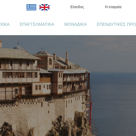
Είσοδος
Η εταιρεία
ΧΙΚΑ
ΕΠΑΓΓΕΛΜΑΤΙΚΑ
ΜΟΝΑΔΙΚΑ
ΕΠΕΝΔΥΤΙΚΕΣ ΠΡΟ