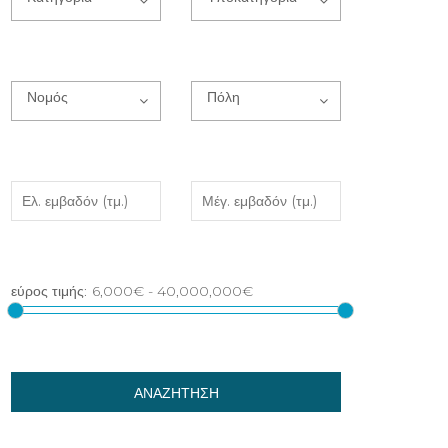
Νομός
Πόλη
ΑΝΑΖΗΤΗΣΗ