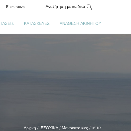
Αναζήτηση με κωδικό
Επικοινωνία
ΤΑΣΕΙΣ
ΚΑΤΑΣΚΕΥΕΣ
ΑΝΑΘΕΣΗ ΑΚΙΝΗΤΟΥ
Αρχική /
ΕΞΟΧΙΚΑ /
Μονοκατοικίες /
16118