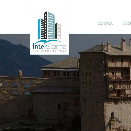
ΑΣΤΙΚΑ
ΕΞΟ