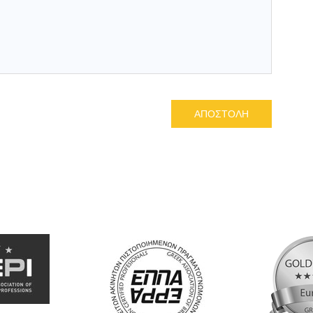
ΑΠΟΣΤΟΛΗ