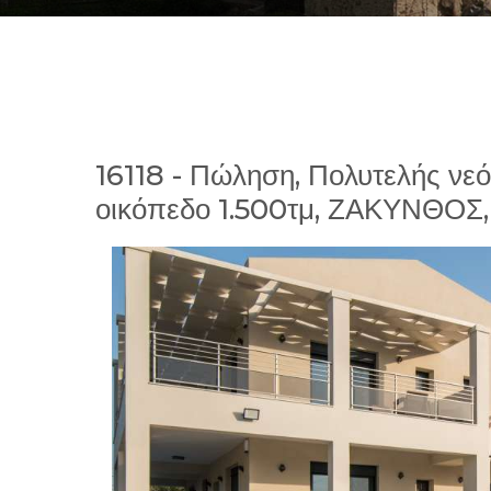
16118 - Πώληση, Πολυτελής νεό
οικόπεδο 1.500τμ, ΖΑΚΥΝΘΟΣ,