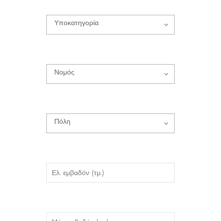
Υποκατηγορία
Νομός
Πόλη