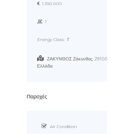
1.350.000
1
Energy Class:
Γ
ΖΑΚΥΝΘΟΣ Ζάκυνθος, 29100
Ελλάδα
Παροχές
Air Condition