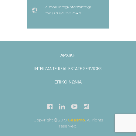
e-mail: info@interzante.gr
fax: (+30)26950 25470
ΑΡΧΙΚΗ
INTERZANTE REAL ESTATE SERVICES
ΕΠΙΚΟΙΝΩΝΙΑ
Copyright
2019
Geesmo
. All rights
reserved.