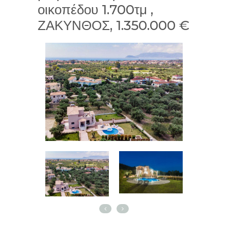
οικοπέδου 1.700τμ ,
ΖΑΚΥΝΘΟΣ, 1.350.000 €