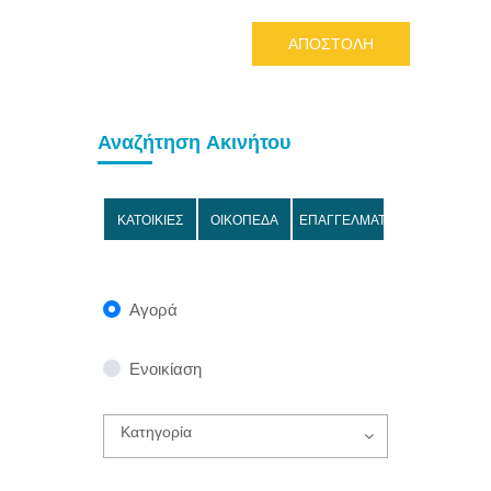
ΑΠΟΣΤΟΛΗ
Αναζήτηση Ακινήτου
ΚΑΤΟΙΚΙΕΣ
ΟΙΚΟΠΕΔΑ
ΕΠΑΓΓΕΛΜΑΤΙΚΑ
Αγορά
Ενοικίαση
Κατηγορία