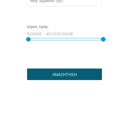
ΑΝΑΖΗΤΗΣΗ