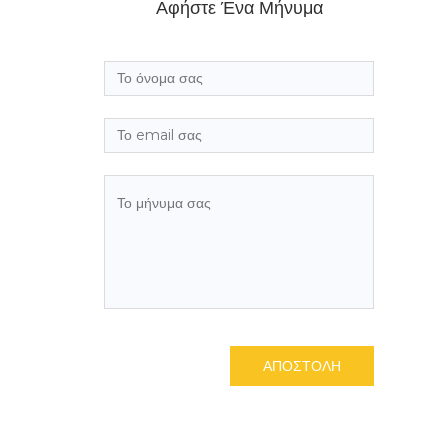
Αφήστε Ένα Μήνυμα
ΑΠΟΣΤΟΛΗ