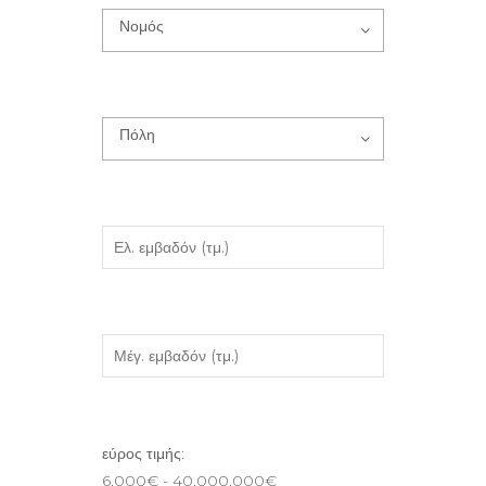
Νομός
Πόλη