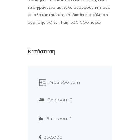
περιφραγμένο με πολύ όμορφους κήπους
με πλακοστρώσεις και διαθέτει υπόλοιπο
δόμησης 90 τμ. Τιμή: 330.000 ευρώ.
Κατάσταση
Area 600 sqm
Bedroom 2
Bathroom 1
330.000