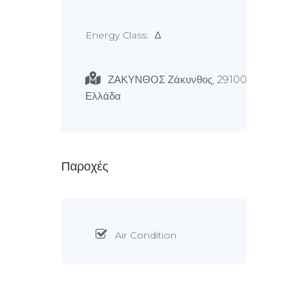
Energy Class:
Δ
ΖΑΚΥΝΘΟΣ Ζάκυνθος, 29100
Ελλάδα
Παροχές
Air Condition