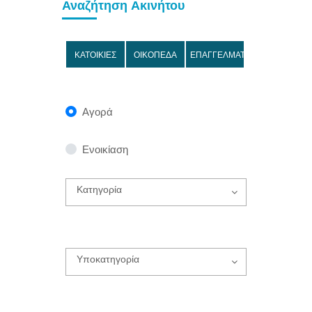
Αναζήτηση Ακινήτου
ΚΑΤΟΙΚΙΕΣ
ΟΙΚΟΠΕΔΑ
ΕΠΑΓΓΕΛΜΑΤΙΚΑ
Αγορά
Ενοικίαση
Κατηγορία
Υποκατηγορία