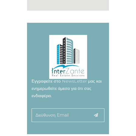
Εγγραφείτε στο NewsLetter μας και
ενημερωθείτε άμεσα για ότι σας
ενδιαφέρει.