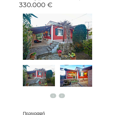
330.000 €
Περιγραφή