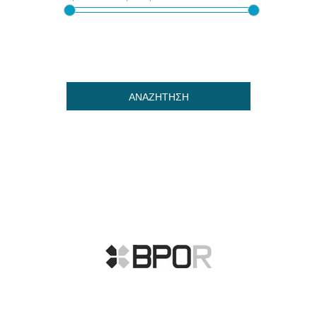
ΑΝΑΖΗΤΗΣΗ