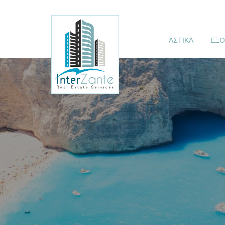
ΑΣΤΙΚΑ
ΕΞΟ