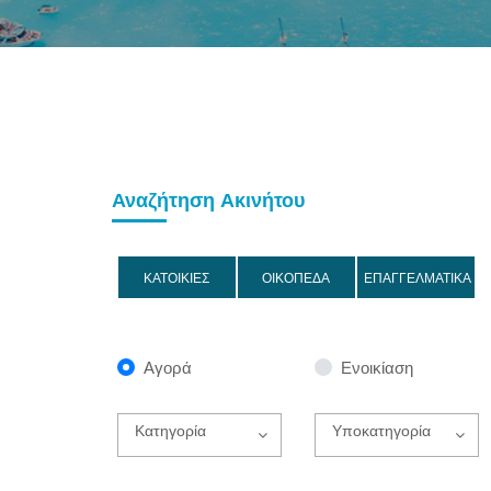
Αναζήτηση Ακινήτου
ΚΑΤΟΙΚΙΕΣ
ΟΙΚΟΠΕΔΑ
ΕΠΑΓΓΕΛΜΑΤΙΚΑ
Αγορά
Ενοικίαση
Κατηγορία
Υποκατηγορία