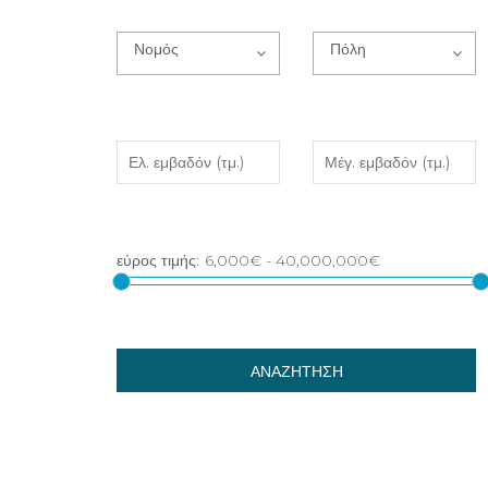
Νομός
Πόλη
ΑΝΑΖΗΤΗΣΗ