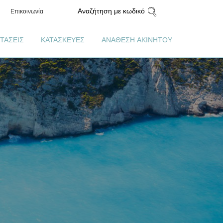
Αναζήτηση με κωδικό
Επικοινωνία
ΤΑΣΕΙΣ
ΚΑΤΑΣΚΕΥΕΣ
ΑΝΑΘΕΣΗ ΑΚΙΝΗΤΟΥ