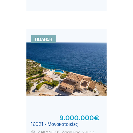
ΠΩΛΗΣΗ
9.000.000€
16021 - Μονοκατοικίες
ΖΑΚΥΝΘΟΣ Ζάκυνθος, 29100