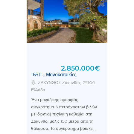
2.850.000€
16511 - Μονοκατοικίες
ΖΑΚΥΝΘΟΣ Ζάκυνθος, 29100
Ελλάδα
Ένα μοναδικής ομορφιάς
συγκρότημα 6 πετρόχτιστων βιλών
με ιδιωτική πισίνα η καθεμία, στη
Ζάκυνθο, μόλις 150 μέτρα από τη
θάλασσα. Το συγκρότημα βρίσκε ...