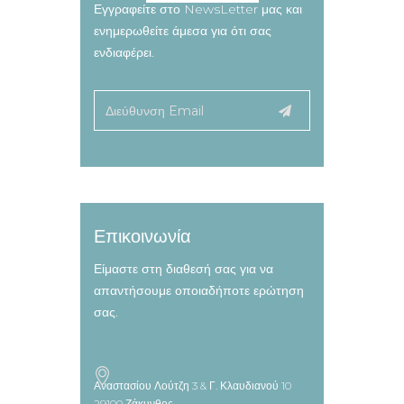
Εγγραφείτε στο NewsLetter μας και
ενημερωθείτε άμεσα για ότι σας
ενδιαφέρει.
Επικοινωνία
Είμαστε στη διαθεσή σας για να
απαντήσουμε οποιαδήποτε ερώτηση
σας.
Αναστασίου Λούτζη 3 & Γ. Κλαυδιανού 10
29100 Ζάκυνθος