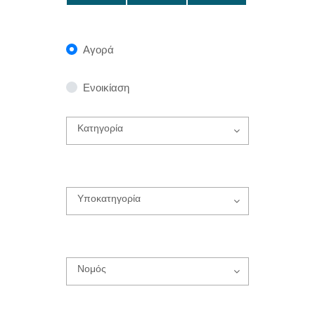
Αγορά
Ενοικίαση
Κατηγορία
Υποκατηγορία
Νομός