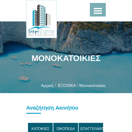
ΜΟΝΟΚΑΤΟΙΚΙΕΣ
Αρχική /
ΕΞΟΧΙΚΑ /
Μονοκατοικίες
Αναζήτηση Ακινήτου
ΚΑΤΟΙΚΙΕΣ
ΟΙΚΟΠΕΔΑ
ΕΠΑΓΓΕΛΜΑΤΙΚΑ