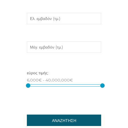
ΑΝΑΖΗΤΗΣΗ