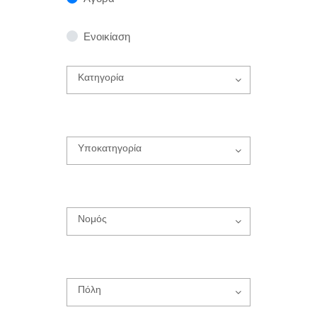
Ενοικίαση
Κατηγορία
Υποκατηγορία
Νομός
Πόλη