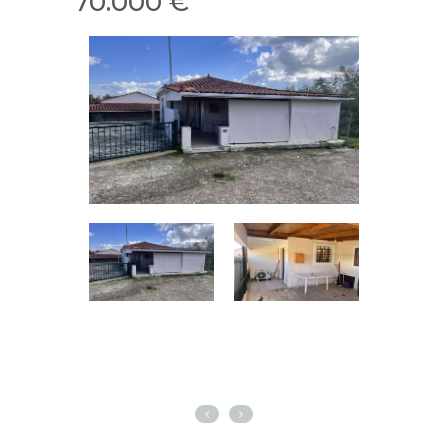
70.000 €