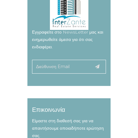
Εγγραφείτε στο NewsLetter μας και
ενημερωθείτε άμεσα για ότι σας
ενδιαφέρει.
Επικοινωνία
Είμαστε στη διαθεσή σας για να
απαντήσουμε οποιαδήποτε ερώτηση
σας.