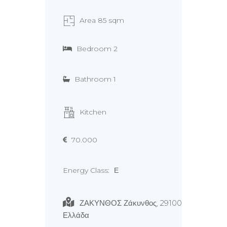
Area 85 sqm
Bedroom 2
Bathroom 1
Kitchen
70.000
Energy Class:
Ε
ΖΑΚΥΝΘΟΣ Ζάκυνθος, 29100
Ελλάδα