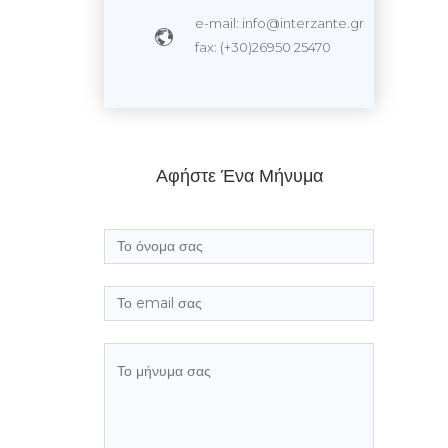
e-mail: info@interzante.gr
fax: (+30)26950 25470
Αφήστε Ένα Μήνυμα