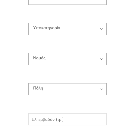
Υποκατηγορία
Νομός
Πόλη