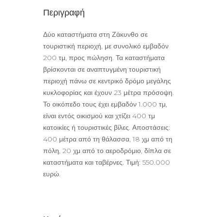
Περιγραφή
Δύο καταστήματα στη Ζάκυνθο σε
τουριστική περιοχή, με συνολικό εμβαδόν
200 τμ, προς πώληση. Τα καταστήματα
βρίσκονται σε αναπτυγμένη τουριστική
περιοχή πάνω σε κεντρικό δρόμο μεγάλης
κυκλοφορίας και έχουν 23 μέτρα πρόσοψη.
Το οικόπεδο τους έχει εμβαδόν 1.000 τμ,
είναι εντός οικισμού και χτίζει 400 τμ
κατοικίες ή τουριστικές βίλες. Αποστάσεις:
400 μέτρα από τη θάλασσα, 18 χμ από τη
πόλη, 20 χμ από το αεροδρόμιο, δίπλα σε
καταστήματα και ταβέρνες. Τιμή: 550.000
ευρώ.