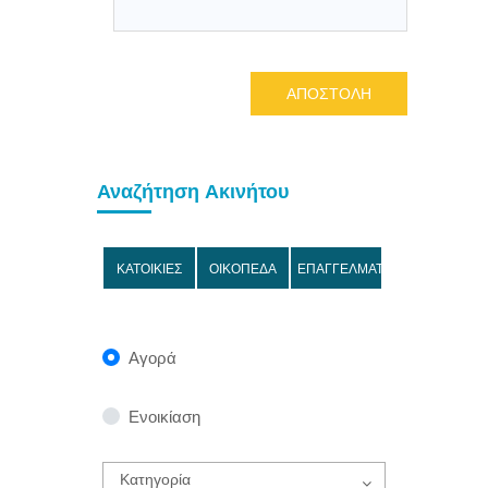
ΑΠΟΣΤΟΛΗ
Αναζήτηση Ακινήτου
ΚΑΤΟΙΚΙΕΣ
ΟΙΚΟΠΕΔΑ
ΕΠΑΓΓΕΛΜΑΤΙΚΑ
Αγορά
Ενοικίαση
Κατηγορία