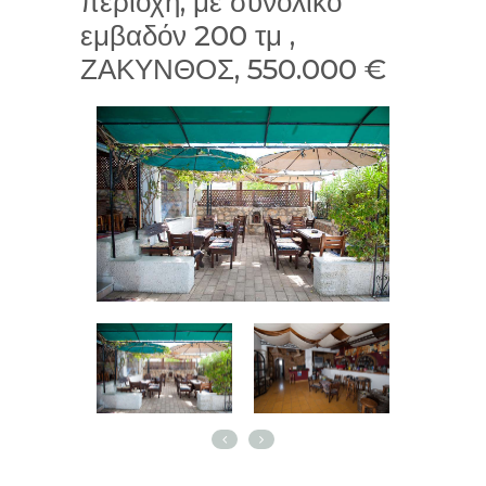
περιοχή, με συνολικό
εμβαδόν 200 τμ ,
ΖΑΚΥΝΘΟΣ, 550.000 €