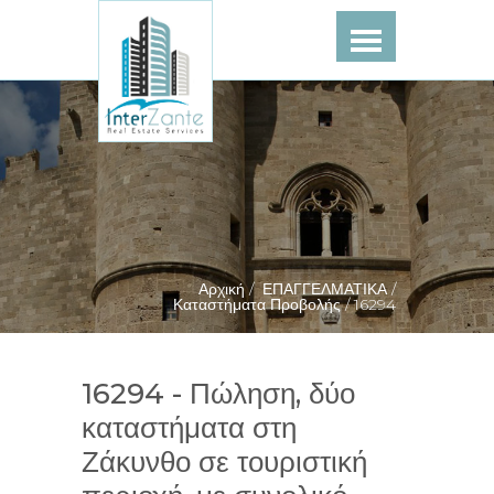
Αρχική /
ΕΠΑΓΓΕΛΜΑΤΙΚΑ /
Καταστήματα Προβολής /
16294
16294 - Πώληση, δύο
καταστήματα στη
Ζάκυνθο σε τουριστική