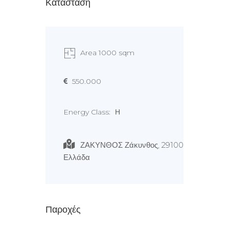
Κατάσταση
Area 1000 sqm
550.000
Energy Class:
Η
ΖΑΚΥΝΘΟΣ Ζάκυνθος, 29100
Ελλάδα
Παροχές