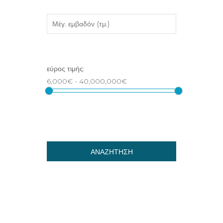
ΑΝΑΖΗΤΗΣΗ