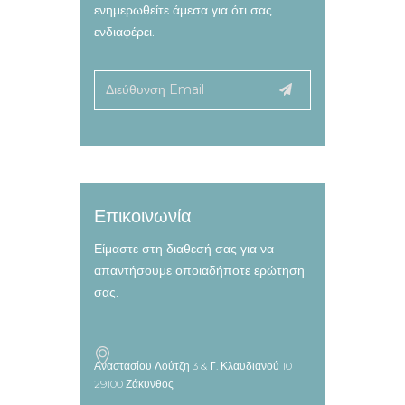
ενημερωθείτε άμεσα για ότι σας
ενδιαφέρει.
Επικοινωνία
Είμαστε στη διαθεσή σας για να
απαντήσουμε οποιαδήποτε ερώτηση
σας.
Αναστασίου Λούτζη 3 & Γ. Κλαυδιανού 10
29100 Ζάκυνθος