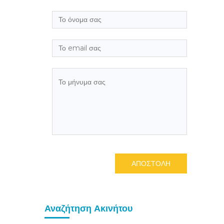
ΑΠΟΣΤΟΛΗ
Αναζήτηση Ακινήτου