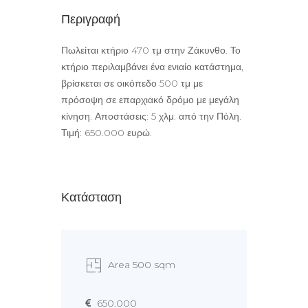
Περιγραφή
Πωλείται κτήριο 470 τμ στην Ζάκυνθο. Το
κτήριο περιλαμβάνει ένα ενιαίο κατάστημα,
βρίσκεται σε οικόπεδο 500 τμ με
πρόσοψη σε επαρχιακό δρόμο με μεγάλη
κίνηση. Αποστάσεις: 5 χλμ. από την Πόλη.
Τιμή: 650.000 ευρώ.
Κατάσταση
Area 500 sqm
650.000