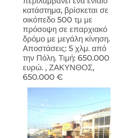
περιλαμβάνει ένα ενιαίο
κατάστημα, βρίσκεται σε
οικόπεδο 500 τμ με
πρόσοψη σε επαρχιακό
δρόμο με μεγάλη κίνηση.
Αποστάσεις: 5 χλμ. από
την Πόλη. Τιμή: 650.000
ευρώ. , ΖΑΚΥΝΘΟΣ,
650.000 €