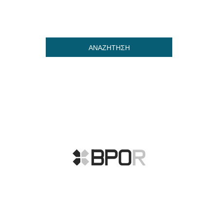
ΑΝΑΖΗΤΗΣΗ