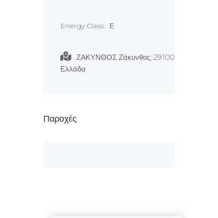
Energy Class:
Ε
ΖΑΚΥΝΘΟΣ Ζάκυνθος, 29100
Ελλάδα
Παροχές