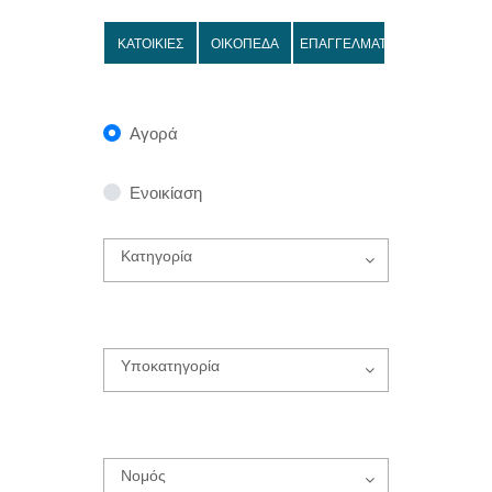
ΚΑΤΟΙΚΙΕΣ
ΟΙΚΟΠΕΔΑ
ΕΠΑΓΓΕΛΜΑΤΙΚΑ
Αγορά
Ενοικίαση
Κατηγορία
Υποκατηγορία
Νομός