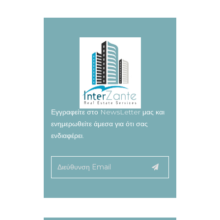
Εγγραφείτε στο NewsLetter μας και
ενημερωθείτε άμεσα για ότι σας
ενδιαφέρει.