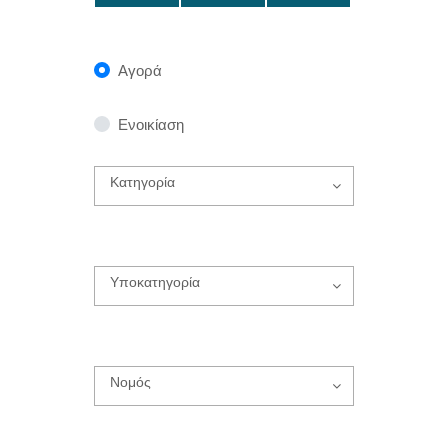
Αγορά
Ενοικίαση
Κατηγορία
Υποκατηγορία
Νομός