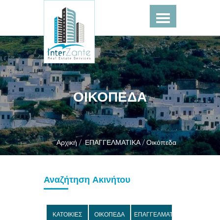
ΟΙΚΟΠΕΔΑ
Αρχική /
ΕΠΑΓΓΕΛΜΑΤΙΚΑ /
Οικόπεδα
Αναζήτηση Ακινήτου
ΚΑΤΟΙΚΙΕΣ
ΟΙΚΟΠΕΔΑ
ΕΠΑΓΓΕΛΜΑΤΙΚΑ