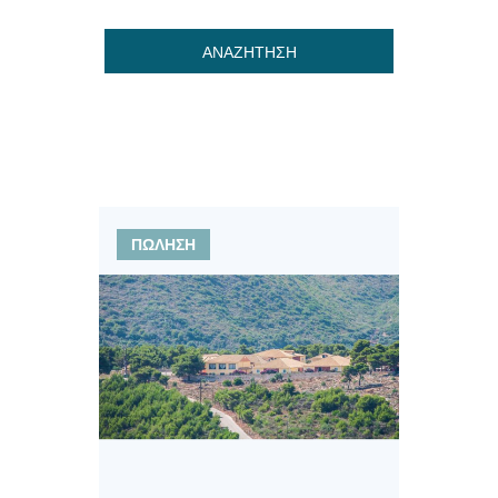
ΑΝΑΖΗΤΗΣΗ
ΠΩΛΗΣΗ