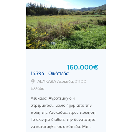
160.000€
14394 - Οικόπεδα
ΛΕΥΚΑΔΑ Λευκάδα, 31100
Ελλάδα
Λευκάδα. Αγροτεμάχιο 4
στρεμμάτων, μόλις 4χλμ από την
πόλη της Λευκάδας, προς πώληση.
Το ακίνητο διαθέτει την δυνατότητα
να κατατμηθεί σε οικόπεδα. Μπ ...