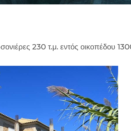
σονιέρες 230 τ.μ. εντός οικοπέδου 130