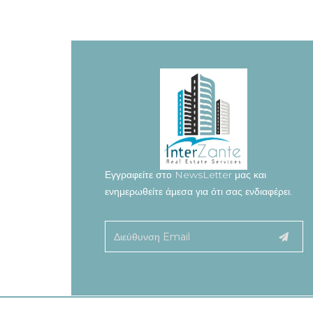
Εγγραφείτε στο NewsLetter μας και
ενημερωθείτε άμεσα για ότι σας ενδιαφέρει.