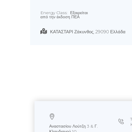
Energy Class:
Εξαιρείται
από την έκδοση ΠΕΑ
ΚΑΤΑΣΤΑΡΙ Ζάκυνθος, 29090 Ελλάδα
Αναστασίου Λούτζη 3 & Γ.
Κλαυδιανού 10