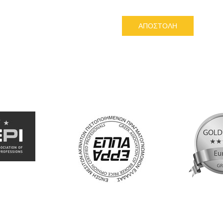
ΑΠΟΣΤΟΛΗ