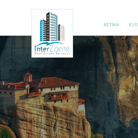
ΑΣΤΙΚΑ
ΕΞΟ