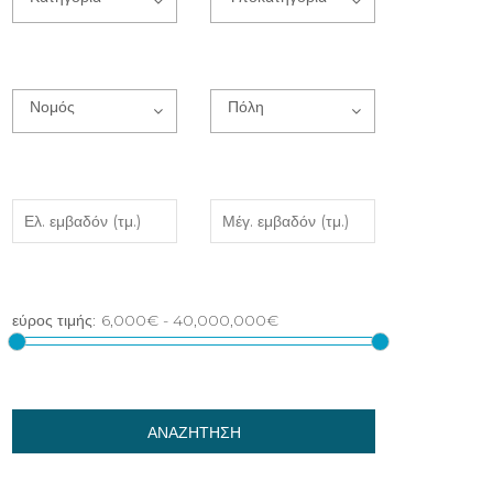
Νομός
Πόλη
ΑΝΑΖΗΤΗΣΗ