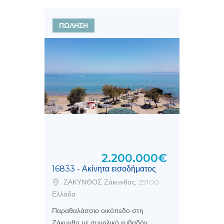
ΠΩΛΗΣΗ
2.200.000€
16833 - Ακίνητα εισοδήματος
ΖΑΚΥΝΘΟΣ Ζάκυνθος, 29100
Ελλάδα
Παραθαλάσσιο οικόπεδο στη
Ζάκυνθο με συνολικό εμβαδόν