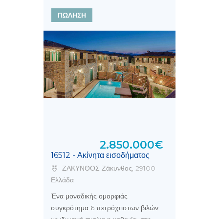
ΠΩΛΗΣΗ
2.850.000€
16512 - Ακίνητα εισοδήματος
ΖΑΚΥΝΘΟΣ Ζάκυνθος, 29100
Ελλάδα
Ένα μοναδικής ομορφιάς
συγκρότημα 6 πετρόχτιστων βιλών