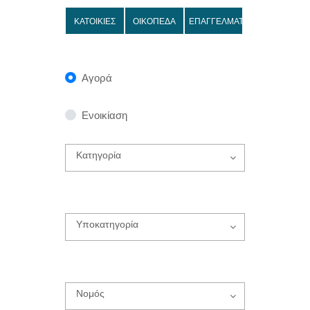
ΚΑΤΟΙΚΙΕΣ
ΟΙΚΟΠΕΔΑ
ΕΠΑΓΓΕΛΜΑΤΙΚΑ
Αγορά
Ενοικίαση
Κατηγορία
Υποκατηγορία
Νομός