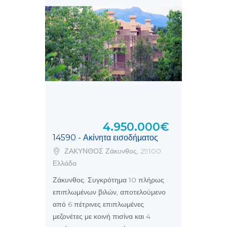
4.950.000€
14590 - Ακίνητα εισοδήματος
ΖΑΚΥΝΘΟΣ Ζάκυνθος, 29100
Ελλάδα
Ζάκυνθος. Συγκρότημα 10 πλήρως
επιπλωμένων βιλών, αποτελούμενο
από 6 πέτρινες επιπλωμένες
μεζονέτες με κοινή πισίνα και 4