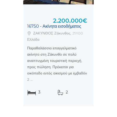
2.200.000€
16750 - Ακίνητα εισοδήματος
ΖΑΚΥΝΘΟΣ Ζάκυνθος, 29100
Ελλάδα
Παραθαλάσσιο επαγγελματικό
ακίνητο στη Ζάκυνθο σε πολύ
αναπτυγμένη τουριστική περιοχή,
προς πώληση. Πρόκειται για
οικόπεδο εντός οικισμού με εμβαδόν
2 ...
3
2