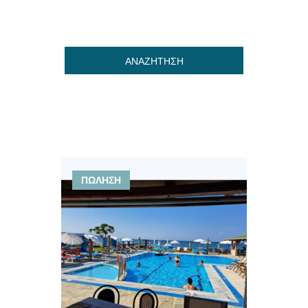
ΑΝΑΖΗΤΗΣΗ
ΠΩΛΗΣΗ