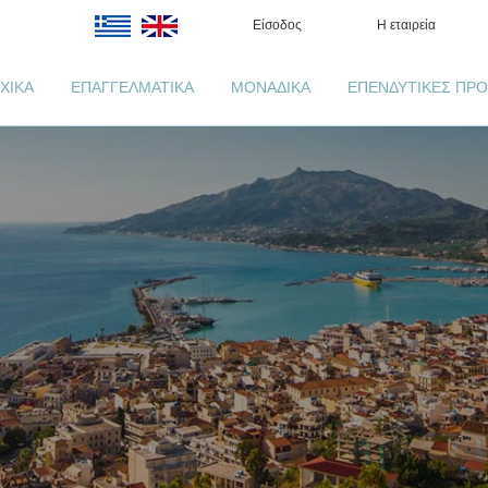
Είσοδος
Η εταιρεία
ΧΙΚΑ
ΕΠΑΓΓΕΛΜΑΤΙΚΑ
ΜΟΝΑΔΙΚΑ
ΕΠΕΝΔΥΤΙΚΕΣ ΠΡΟ