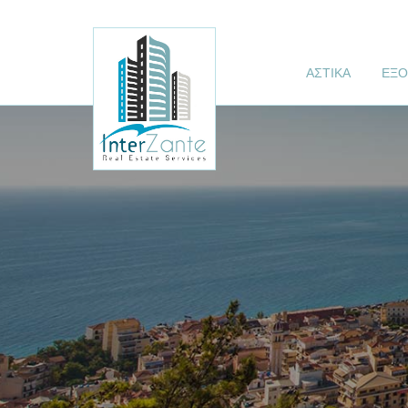
ΑΣΤΙΚΑ
ΕΞΟ