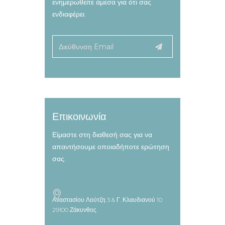
ενημερωθείτε άμεσα για ότι σας
ενδιαφέρει.
Επικοινωνία
Είμαστε στη διαθεσή σας για να
απαντήσουμε οποιαδήποτε ερώτηση
σας.
Αναστασίου Λούτζη 3 & Γ. Κλαυδιανού 10
29100 Ζάκυνθος