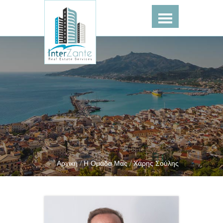
Αρχική /
Η Ομάδα Μας /
Χάρης Σούλης