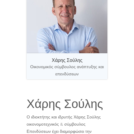
Χάρης Σούλης
Οικονομικός σύμβουλος ανάπτυξης και
επενδύσεων
Χάρης Σούλης
Ο ιδιοκτήτης και ιδρυτής Χάρης Σούλης
οικονομοτεχνικός & σύμβουλος
Επενδύσεων έχει διαμορφώσει την