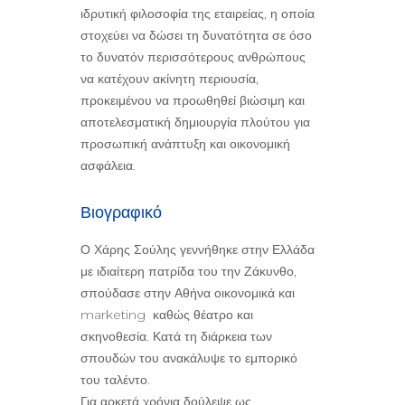
ιδρυτική φιλοσοφία της εταιρείας, η οποία
στοχεύει να δώσει τη δυνατότητα σε όσο
το δυνατόν περισσότερους ανθρώπους
να κατέχουν ακίνητη περιουσία,
προκειμένου να προωθηθεί βιώσιμη και
αποτελεσματική δημιουργία πλούτου για
προσωπική ανάπτυξη και οικονομική
ασφάλεια.
Βιογραφικό
Ο Χάρης Σούλης γεννήθηκε στην Ελλάδα
με ιδιαίτερη πατρίδα του την Ζάκυνθο,
σπούδασε στην Αθήνα οικονομικά και
marketing καθώς θέατρο και
σκηνοθεσία. Κατά τη διάρκεια των
σπουδών του ανακάλυψε το εμπορικό
του ταλέντο.
Για αρκετά χρόνια δούλεψε ως